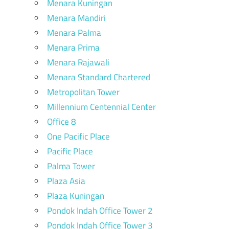
Menara Kuningan
Menara Mandiri
Menara Palma
Menara Prima
Menara Rajawali
Menara Standard Chartered
Metropolitan Tower
Millennium Centennial Center
Office 8
One Pacific Place
Pacific Place
Palma Tower
Plaza Asia
Plaza Kuningan
Pondok Indah Office Tower 2
Pondok Indah Office Tower 3