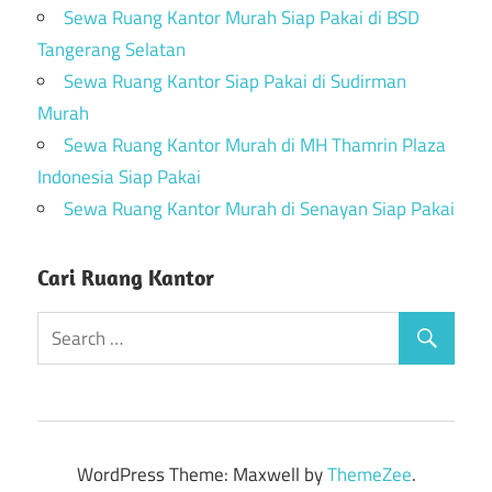
Sewa Ruang Kantor Murah Siap Pakai di BSD
Tangerang Selatan
Sewa Ruang Kantor Siap Pakai di Sudirman
Murah
Sewa Ruang Kantor Murah di MH Thamrin Plaza
Indonesia Siap Pakai
Sewa Ruang Kantor Murah di Senayan Siap Pakai
Cari Ruang Kantor
WordPress Theme: Maxwell by
ThemeZee
.