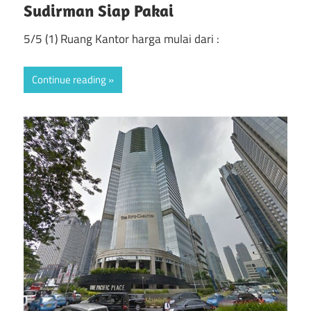
Sudirman Siap Pakai
5/5 (1) Ruang Kantor harga mulai dari :
Continue reading