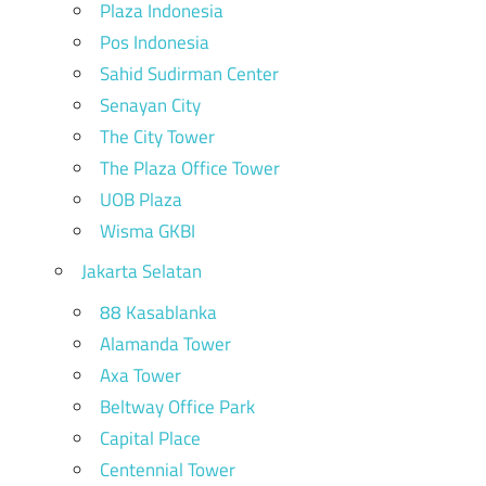
Plaza Indonesia
Pos Indonesia
Sahid Sudirman Center
Senayan City
The City Tower
The Plaza Office Tower
UOB Plaza
Wisma GKBI
Jakarta Selatan
88 Kasablanka
Alamanda Tower
Axa Tower
Beltway Office Park
Capital Place
Centennial Tower