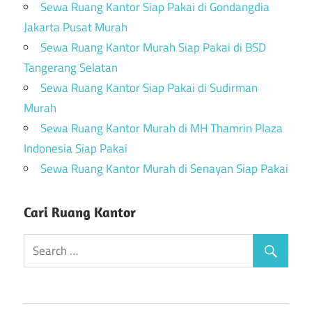
Sewa Ruang Kantor Siap Pakai di Gondangdia
Jakarta Pusat Murah
Sewa Ruang Kantor Murah Siap Pakai di BSD
Tangerang Selatan
Sewa Ruang Kantor Siap Pakai di Sudirman
Murah
Sewa Ruang Kantor Murah di MH Thamrin Plaza
Indonesia Siap Pakai
Sewa Ruang Kantor Murah di Senayan Siap Pakai
Cari Ruang Kantor