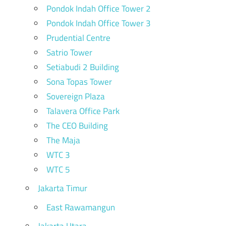
Pondok Indah Office Tower 2
Pondok Indah Office Tower 3
Prudential Centre
Satrio Tower
Setiabudi 2 Building
Sona Topas Tower
Sovereign Plaza
Talavera Office Park
The CEO Building
The Maja
WTC 3
WTC 5
Jakarta Timur
East Rawamangun