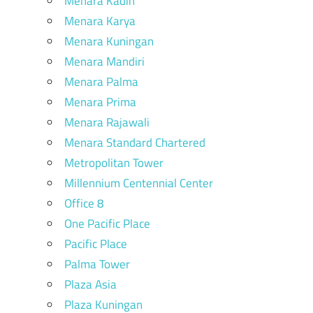
Menara Kadin
Menara Karya
Menara Kuningan
Menara Mandiri
Menara Palma
Menara Prima
Menara Rajawali
Menara Standard Chartered
Metropolitan Tower
Millennium Centennial Center
Office 8
One Pacific Place
Pacific Place
Palma Tower
Plaza Asia
Plaza Kuningan