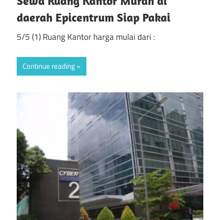
Sewa Ruang Kantor Murah di
daerah Epicentrum Siap Pakai
5/5 (1) Ruang Kantor harga mulai dari :
Continue reading