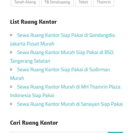
Tanah Abang
TB Simatupang
Tebet
Thamrin
List Ruang Kantor
Sewa Ruang Kantor Siap Pakai di Gondangdia
Jakarta Pusat Murah
Sewa Ruang Kantor Murah Siap Pakai di BSD
Tangerang Selatan
Sewa Ruang Kantor Siap Pakai di Sudirman
Murah
Sewa Ruang Kantor Murah di MH Thamrin Plaza
Indonesia Siap Pakai
Sewa Ruang Kantor Murah di Senayan Siap Pakai
Cari Ruang Kantor