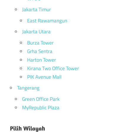
Jakarta Timur
East Rawamangun
Jakarta Utara
Burza Tower
Grha Sentra
Harton Tower
Kirana Two Office Tower
PIK Avenue Mall
Tangerang
Green Office Park
MyRepublic Plaza
Pilih Wilayah