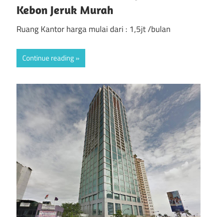
Kebon Jeruk Murah
Ruang Kantor harga mulai dari : 1,5jt /bulan
Continue reading