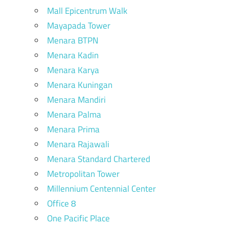
Mall Epicentrum Walk
Mayapada Tower
Menara BTPN
Menara Kadin
Menara Karya
Menara Kuningan
Menara Mandiri
Menara Palma
Menara Prima
Menara Rajawali
Menara Standard Chartered
Metropolitan Tower
Millennium Centennial Center
Office 8
One Pacific Place