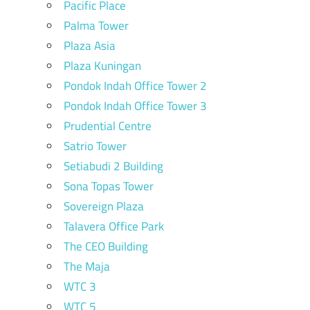
Pacific Place
Palma Tower
Plaza Asia
Plaza Kuningan
Pondok Indah Office Tower 2
Pondok Indah Office Tower 3
Prudential Centre
Satrio Tower
Setiabudi 2 Building
Sona Topas Tower
Sovereign Plaza
Talavera Office Park
The CEO Building
The Maja
WTC 3
WTC 5