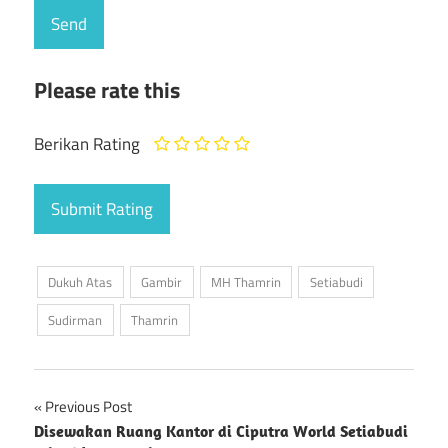
Please rate this
Berikan Rating
Dukuh Atas
Gambir
MH Thamrin
Setiabudi
Sudirman
Thamrin
Previous Post
Post
Disewakan Ruang Kantor di Ciputra World Setiabudi