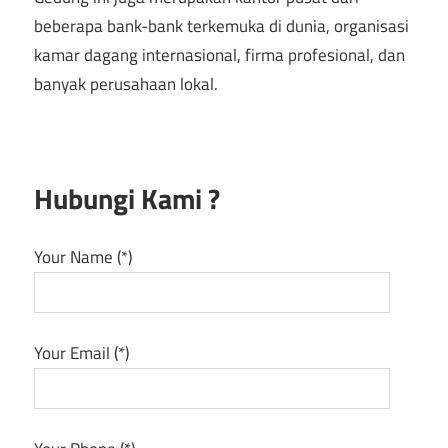
beberapa bank-bank terkemuka di dunia, organisasi
kamar dagang internasional, firma profesional, dan
banyak perusahaan lokal.
Hubungi Kami ?
Your Name (*)
Your Email (*)