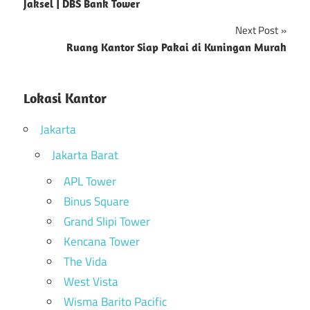
Jaksel | DBS Bank Tower
navigation
Next Post
Ruang Kantor Siap Pakai di Kuningan Murah
Lokasi Kantor
Jakarta
Jakarta Barat
APL Tower
Binus Square
Grand Slipi Tower
Kencana Tower
The Vida
West Vista
Wisma Barito Pacific